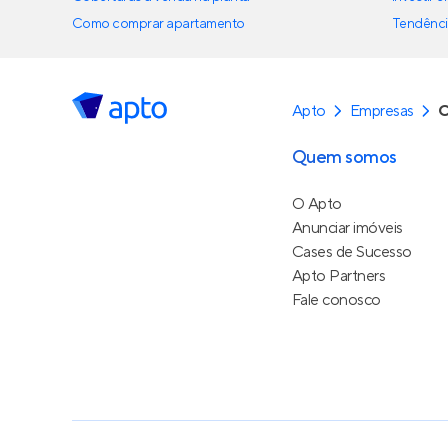
Como comprar apartamento
Tendênci
Apto
Empresas
C
Quem somos
O Apto
Anunciar imóveis
Cases de Sucesso
Apto Partners
Fale conosco