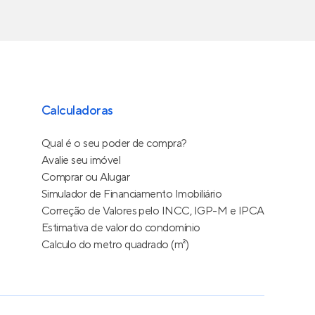
Calculadoras
Qual é o seu poder de compra?
Avalie seu imóvel
Comprar ou Alugar
Simulador de Financiamento Imobiliário
Correção de Valores pelo INCC, IGP-M e IPCA
Estimativa de valor do condomínio
Calculo do metro quadrado (m²)