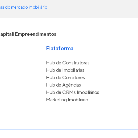
as do mercado imobiliário
apitali Empreendimentos
Plataforma
Hub de Construtoras
Hub de Imobiliárias
Hub de Corretores
Hub de Agências
Hub de CRMs Imobiliários
Marketing Imobiliário