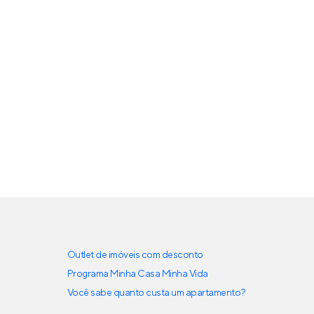
Outlet de imóveis com desconto
Programa Minha Casa Minha Vida
Você sabe quanto custa um apartamento?