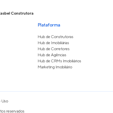
asbel Construtora
Plataforma
Hub de Construtoras
Hub de Imobiliárias
Hub de Corretores
Hub de Agências
Hub de CRMs Imobiliários
Marketing Imobiliário
e Uso
itos reservados