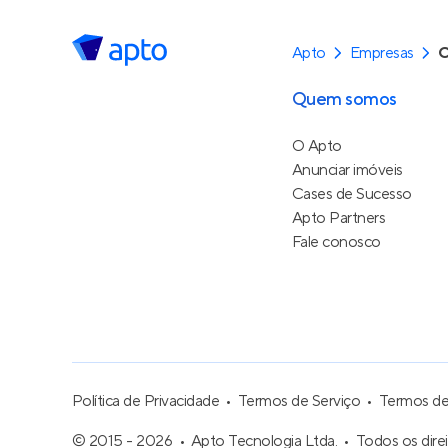
Apto
Empresas
C
Quem somos
O Apto
Anunciar imóveis
Cases de Sucesso
Apto Partners
Fale conosco
Política de Privacidade
Termos de Serviço
Termos d
© 2015 - 2026
Apto Tecnologia Ltda.
Todos os dire