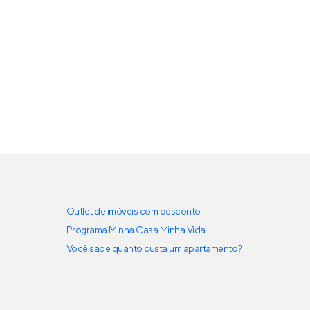
Outlet de imóveis com desconto
Programa Minha Casa Minha Vida
Você sabe quanto custa um apartamento?