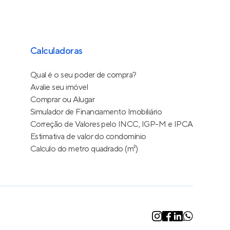
Calculadoras
Qual é o seu poder de compra?
Avalie seu imóvel
Comprar ou Alugar
Simulador de Financiamento Imobiliário
Correção de Valores pelo INCC, IGP-M e IPCA
Estimativa de valor do condomínio
Calculo do metro quadrado (m²)