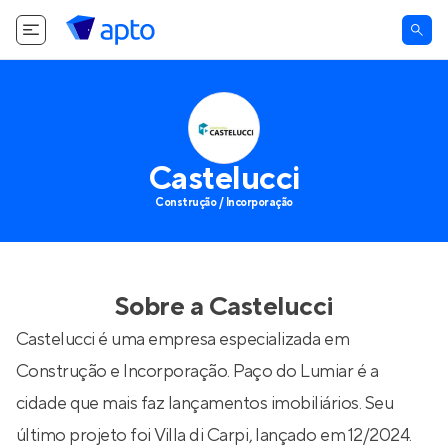
Castelucci
Construção / Incorporação
Sobre a
Castelucci
Castelucci é uma empresa especializada em
Construção e Incorporação. Paço do Lumiar é a
cidade que mais faz lançamentos imobiliários. Seu
último projeto foi
Villa di Carpi
, lançado em 12/2024.