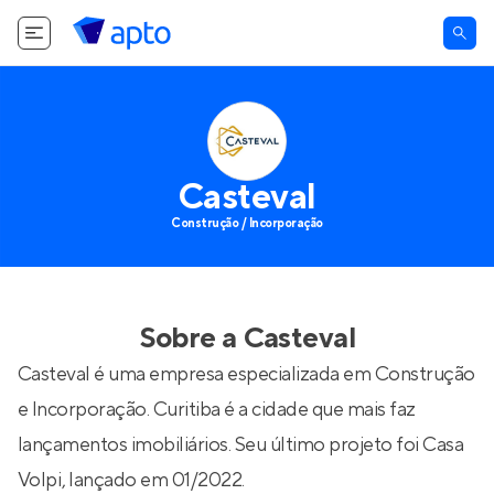
Casteval
Construção / Incorporação
Sobre a
Casteval
Casteval é uma empresa especializada em Construção
e Incorporação. Curitiba é a cidade que mais faz
lançamentos imobiliários. Seu último projeto foi
Casa
Volpi
, lançado em 01/2022.