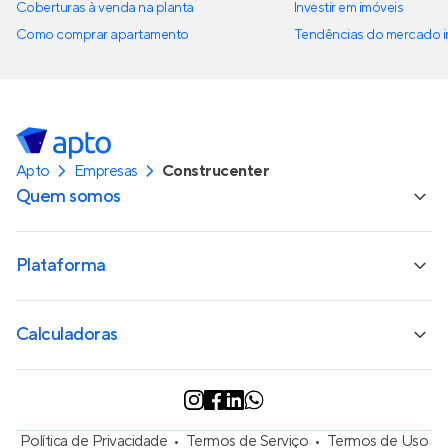
Coberturas à venda na planta
Investir em imóveis
Como comprar apartamento
Tendências do mercado im
Apto
Empresas
Construcenter
Quem somos
Plataforma
Calculadoras
Política de Privacidade
Termos de Serviço
Termos de Uso