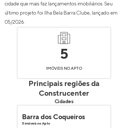
cidade que mais faz lançamentos imobiliários. Seu
último projeto foi
Ilha Bela Barra Clube
, lançado em
05/2026.
5
IMÓVEIS NO APTO
Principais regiões da
Construcenter
Cidades
Barra dos Coqueiros
5 imóveis no Apto