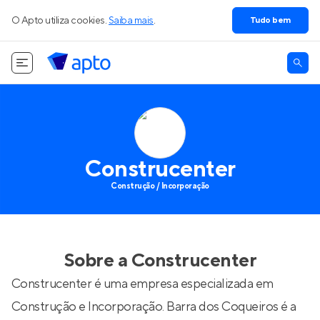
O Apto utiliza cookies.
Saiba mais
.
Tudo bem
Construcenter
Construção / Incorporação
Sobre a
Construcenter
Construcenter é uma empresa especializada em
Construção e Incorporação. Barra dos Coqueiros é a