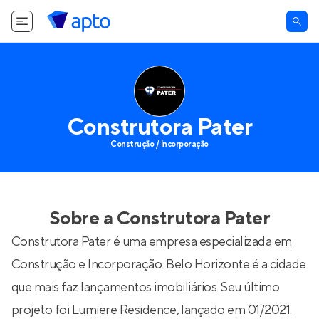
Construtora Pater
Construção / Incorporação
Sobre a
Construtora Pater
Construtora Pater é uma empresa especializada em
Construção e Incorporação. Belo Horizonte é a cidade
que mais faz lançamentos imobiliários. Seu último
projeto foi
Lumiere Residence
, lançado em 01/2021.