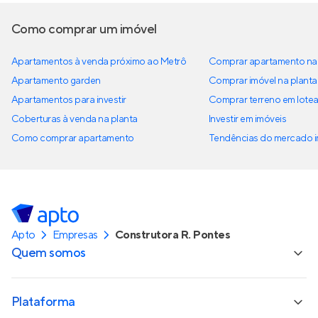
Como comprar um imóvel
Apartamentos à venda próximo ao Metrô
Comprar apartamento na 
Apartamento garden
Comprar imóvel na planta
Apartamentos para investir
Comprar terreno em lote
Coberturas à venda na planta
Investir em imóveis
Como comprar apartamento
Tendências do mercado im
Apto
Empresas
Construtora R. Pontes
Quem somos
Plataforma