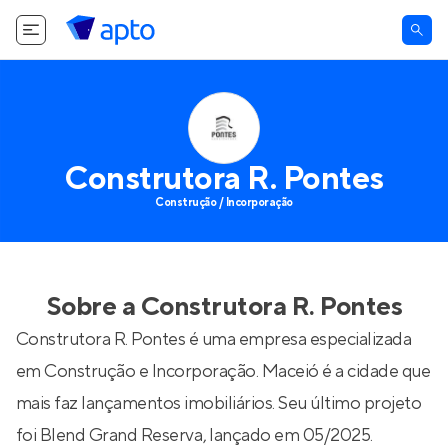
Construtora R. Pontes
Construção / Incorporação
Sobre a
Construtora R. Pontes
Construtora R. Pontes é uma empresa especializada
em Construção e Incorporação. Maceió é a cidade que
mais faz lançamentos imobiliários. Seu último projeto
foi
Blend Grand Reserva
, lançado em 05/2025.