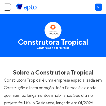
Construtora Tropical
Construção / Incorporação
Sobre a
Construtora Tropical
Construtora Tropical é uma empresa especializada em
Construção e Incorporação. João Pessoa é a cidade
que mais faz lançamentos imobiliários. Seu último
projeto foi
Life in Residence
, lançado em 01/2026.