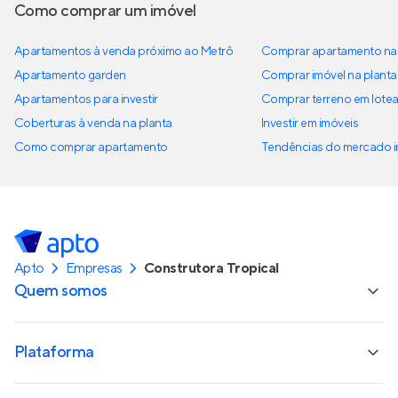
Como comprar um imóvel
Apartamentos à venda próximo ao Metrô
Comprar apartamento na 
Apartamento garden
Comprar imóvel na planta
Apartamentos para investir
Comprar terreno em lote
Coberturas à venda na planta
Investir em imóveis
Como comprar apartamento
Tendências do mercado im
Apto
Empresas
Construtora Tropical
Quem somos
Plataforma