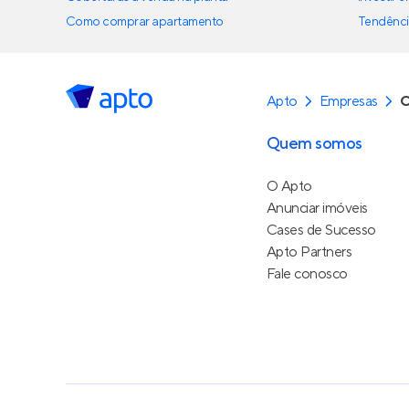
Como comprar apartamento
Tendênci
Apto
Empresas
C
Quem somos
O Apto
Anunciar imóveis
Cases de Sucesso
Apto Partners
Fale conosco