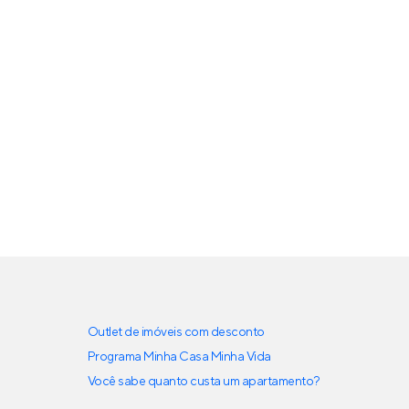
Outlet de imóveis com desconto
Programa Minha Casa Minha Vida
Você sabe quanto custa um apartamento?