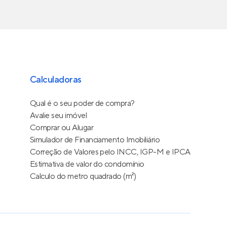
Calculadoras
Qual é o seu poder de compra?
Avalie seu imóvel
Comprar ou Alugar
Simulador de Financiamento Imobiliário
Correção de Valores pelo INCC, IGP-M e IPCA
Estimativa de valor do condomínio
Calculo do metro quadrado (m²)