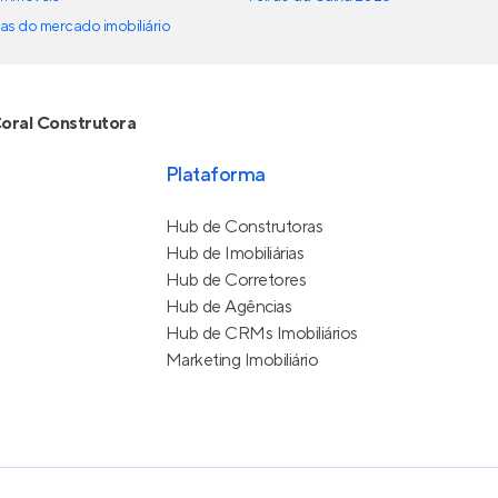
as do mercado imobiliário
oral Construtora
Plataforma
Hub de Construtoras
Hub de Imobiliárias
Hub de Corretores
Hub de Agências
Hub de CRMs Imobiliários
Marketing Imobiliário