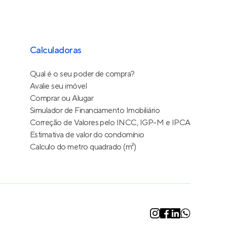
Calculadoras
Qual é o seu poder de compra?
Avalie seu imóvel
Comprar ou Alugar
Simulador de Financiamento Imobiliário
Correção de Valores pelo INCC, IGP-M e IPCA
Estimativa de valor do condomínio
Calculo do metro quadrado (m²)