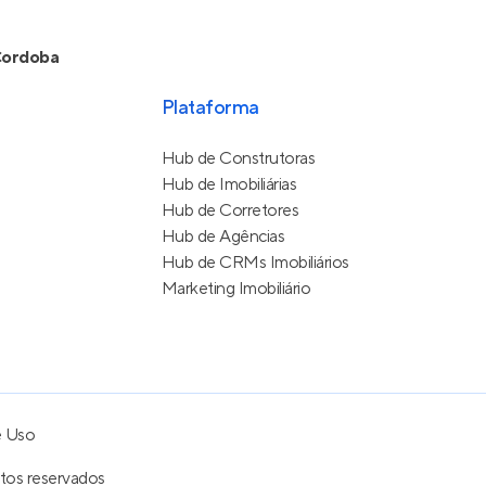
ordoba
Plataforma
Hub de Construtoras
Hub de Imobiliárias
Hub de Corretores
Hub de Agências
Hub de CRMs Imobiliários
Marketing Imobiliário
e Uso
itos reservados