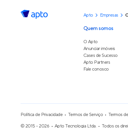
Apto
Empresas
C
Quem somos
O Apto
Anunciar imóveis
Cases de Sucesso
Apto Partners
Fale conosco
Política de Privacidade
Termos de Serviço
Termos d
© 2015 - 2026
Apto Tecnologia Ltda.
Todos os dire