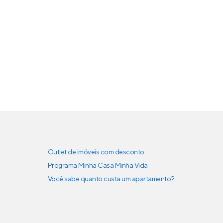
Outlet de imóveis com desconto
Programa Minha Casa Minha Vida
Você sabe quanto custa um apartamento?