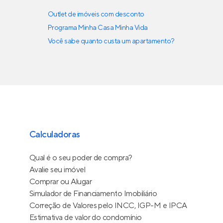
Outlet de imóveis com desconto
Programa Minha Casa Minha Vida
Você sabe quanto custa um apartamento?
Calculadoras
Qual é o seu poder de compra?
Avalie seu imóvel
Comprar ou Alugar
Simulador de Financiamento Imobiliário
Correção de Valores pelo INCC, IGP-M e IPCA
Estimativa de valor do condomínio