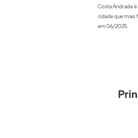
Costa Andrade é 
cidade que mais f
em 06/2025.
Prin