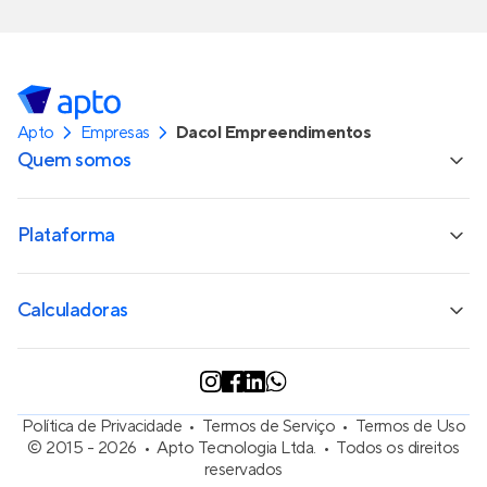
Apto
Empresas
Dacol Empreendimentos
Quem somos
Plataforma
Calculadoras
Política de Privacidade
Termos de Serviço
Termos de Uso
© 2015 - 2026
Apto Tecnologia Ltda.
Todos os direitos
reservados