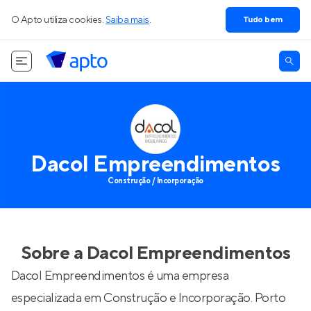
O Apto utiliza cookies.
Saiba mais
.
Tudo bem
Dacol Empreendimentos
Construção / Incorporação
Sobre a
Dacol Empreendimentos
Dacol Empreendimentos é uma empresa
especializada em Construção e Incorporação. Porto