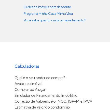
Outlet de imóveis com desconto
Programa Minha Casa Minha Vida
Você sabe quanto custa um apartamento?
Calculadoras
Qual é o seu poder de compra?
Avalie seu imóvel
Comprar ou Alugar
Simulador de Financiamento Imobiliário
Correção de Valores pelo INCC, IGP-M e IPCA
Estimativa de valor do condomínio