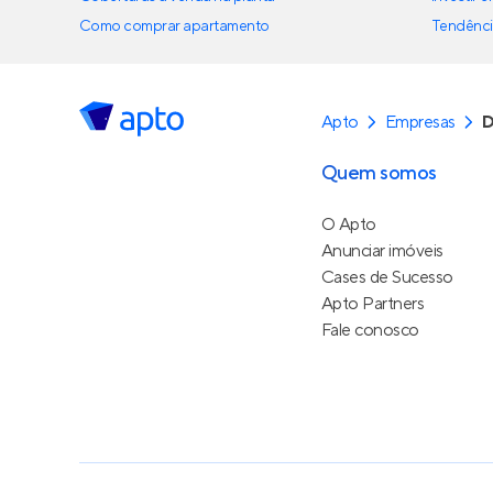
Como comprar apartamento
Tendênci
Apto
Empresas
D
Quem somos
O Apto
Anunciar imóveis
Cases de Sucesso
Apto Partners
Fale conosco