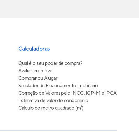
Calculadoras
Qual é o seu poder de compra?
Avalie seu imóvel
Comprar ou Alugar
Simulador de Financiamento Imobiliário
Correção de Valores pelo INCC, IGP-M e IPCA
Estimativa de valor do condomínio
Calculo do metro quadrado (m²)