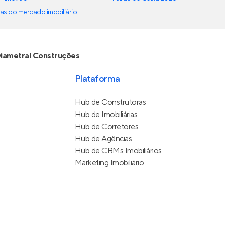
as do mercado imobiliário
iametral Construções
Plataforma
Hub de Construtoras
Hub de Imobiliárias
Hub de Corretores
Hub de Agências
Hub de CRMs Imobiliários
Marketing Imobiliário