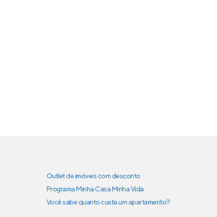
Outlet de imóveis com desconto
Programa Minha Casa Minha Vida
Você sabe quanto custa um apartamento?