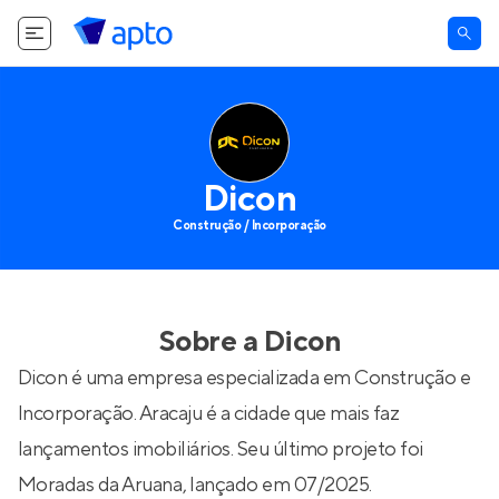
Dicon
Construção / Incorporação
Sobre a
Dicon
Dicon é uma empresa especializada em Construção e
Incorporação. Aracaju é a cidade que mais faz
lançamentos imobiliários. Seu último projeto foi
Moradas da Aruana
, lançado em 07/2025.