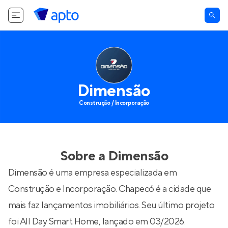
Dimensão
Construção / Incorporação
Sobre a
Dimensão
Dimensão é uma empresa especializada em
Construção e Incorporação. Chapecó é a cidade que
mais faz lançamentos imobiliários. Seu último projeto
foi
All Day Smart Home
, lançado em 03/2026.