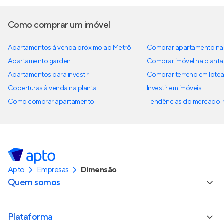
Como comprar um imóvel
Apartamentos à venda próximo ao Metrô
Comprar apartamento na 
Apartamento garden
Comprar imóvel na planta
Apartamentos para investir
Comprar terreno em lote
Coberturas à venda na planta
Investir em imóveis
Como comprar apartamento
Tendências do mercado im
Apto
Empresas
Dimensão
Quem somos
Plataforma