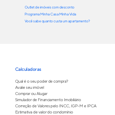
Outlet de imóveis com desconto
Programa Minha Casa Minha Vida
Você sabe quanto custa um apartamento?
Calculadoras
Qual é o seu poder de compra?
Avalie seu imóvel
Comprar ou Alugar
Simulador de Financiamento Imobiliário
Correção de Valores pelo INCC, IGP-M e IPCA
Estimativa de valor do condomínio