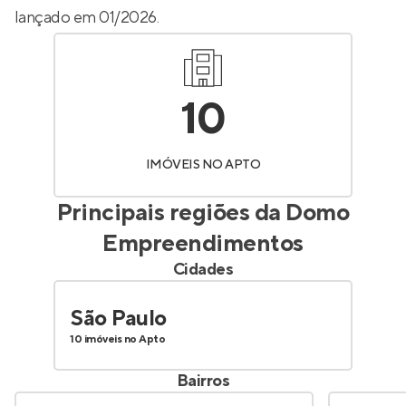
lançado em 01/2026.
10
IMÓVEIS NO APTO
Principais regiões da
Domo
Empreendimentos
Cidades
São Paulo
10 imóveis no Apto
Bairros