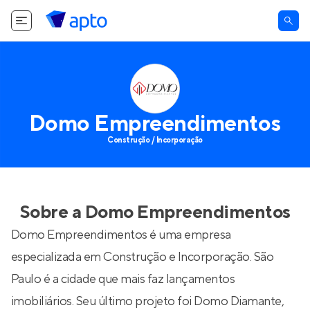
Domo Empreendimentos
Construção / Incorporação
Sobre a
Domo Empreendimentos
Domo Empreendimentos é uma empresa
especializada em Construção e Incorporação. São
Paulo é a cidade que mais faz lançamentos
imobiliários. Seu último projeto foi
Domo Diamante
,