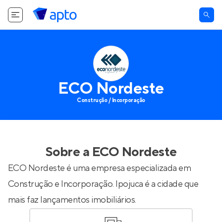
ECO Nordeste
Construção / Incorporação
Sobre a
ECO Nordeste
ECO Nordeste é uma empresa especializada em
Construção e Incorporação. Ipojuca é a cidade que
mais faz lançamentos imobiliários.