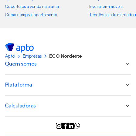
Coberturas à venda na planta
Investir em imóveis
Como comprar apartamento
Tendências do mercado im
Apto
Empresas
ECO Nordeste
Quem somos
Plataforma
Calculadoras