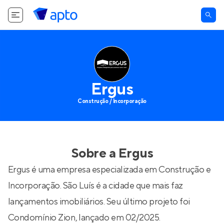
Ergus
Construção / Incorporação
Sobre a
Ergus
Ergus é uma empresa especializada em Construção e
Incorporação. São Luís é a cidade que mais faz
lançamentos imobiliários. Seu último projeto foi
Condomínio Zion
, lançado em 02/2025.