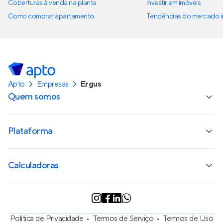
Coberturas à venda na planta
Investir em imóveis
Como comprar apartamento
Tendências do mercado im
Apto
Empresas
Ergus
Quem somos
Plataforma
Calculadoras
Política de Privacidade
Termos de Serviço
Termos de Uso