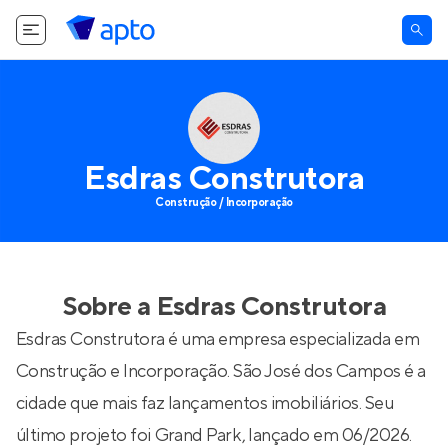
Esdras Construtora
Construção / Incorporação
Sobre a
Esdras Construtora
Esdras Construtora é uma empresa especializada em
Construção e Incorporação. São José dos Campos é a
cidade que mais faz lançamentos imobiliários. Seu
último projeto foi
Grand Park
, lançado em 06/2026.