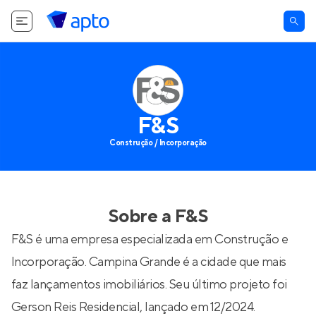
F&S
Construção / Incorporação
Sobre a
F&S
F&S é uma empresa especializada em Construção e
Incorporação. Campina Grande é a cidade que mais
faz lançamentos imobiliários. Seu último projeto foi
Gerson Reis Residencial
, lançado em 12/2024.