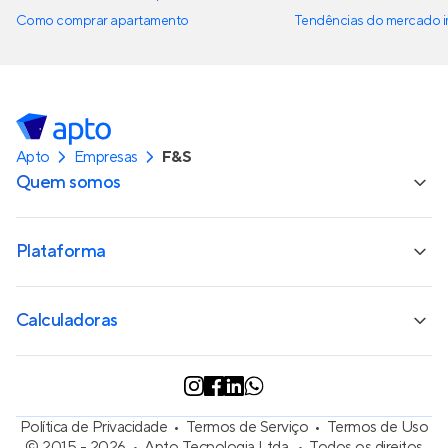
Como comprar apartamento
Tendências do mercado im
Apto
Empresas
F&S
Quem somos
Plataforma
Calculadoras
Política de Privacidade
Termos de Serviço
Termos de Uso
© 2015 - 2026
Apto Tecnologia Ltda.
Todos os direitos