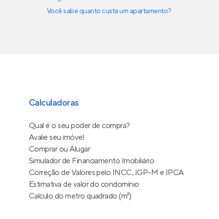
Você sabe quanto custa um apartamento?
Calculadoras
Qual é o seu poder de compra?
Avalie seu imóvel
Comprar ou Alugar
Simulador de Financiamento Imobiliário
Correção de Valores pelo INCC, IGP-M e IPCA
Estimativa de valor do condomínio
Calculo do metro quadrado (m²)