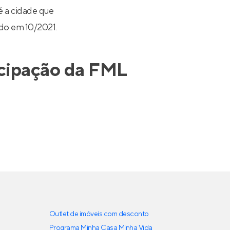
 a cidade que
ado em 10/2021.
cipação da
FML
Outlet de imóveis com desconto
Programa Minha Casa Minha Vida