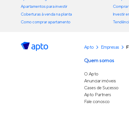
Apartamentos para investir
Comprar 
Coberturas à venda na planta
Investir 
Como comprar apartamento
Tendênci
Apto
Empresas
Quem somos
O Apto
Anunciar imóveis
Cases de Sucesso
Apto Partners
Fale conosco