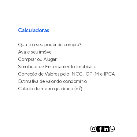
Calculadoras
Qual é o seu poder de compra?
Avalie seu imóvel
Comprar ou Alugar
Simulador de Financiamento Imobiliário
Correção de Valores pelo INCC, IGP-M e IPCA
Estimativa de valor do condomínio
Calculo do metro quadrado (m²)