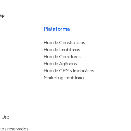
ip
Plataforma
Hub de Construtoras
Hub de Imobiliárias
Hub de Corretores
Hub de Agências
Hub de CRMs Imobiliários
Marketing Imobiliário
e Uso
itos reservados