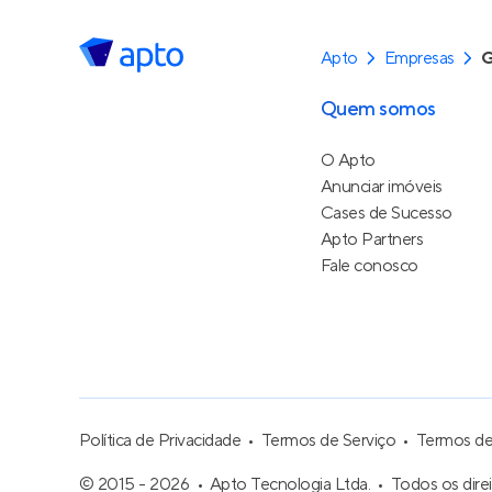
Apto
Empresas
G
Quem somos
O Apto
Anunciar imóveis
Cases de Sucesso
Apto Partners
Fale conosco
Política de Privacidade
Termos de Serviço
Termos d
© 2015 - 2026
Apto Tecnologia Ltda.
Todos os dire