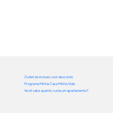
Outlet de imóveis com desconto
Programa Minha Casa Minha Vida
Você sabe quanto custa um apartamento?