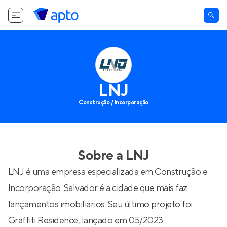
LNJ
Construção / Incorporação
Sobre a
LNJ
LNJ é uma empresa especializada em Construção e
Incorporação. Salvador é a cidade que mais faz
lançamentos imobiliários. Seu último projeto foi
Graffiti Residence
, lançado em 05/2023.