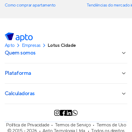
Como comprar apartamento
Tendências do mercado im
Apto
Empresas
Lotus Cidade
Quem somos
Plataforma
Calculadoras
Política de Privacidade
Termos de Serviço
Termos de Uso
© 2015 - 2026
Apto Tecnologia Ltda.
Todos os direitos