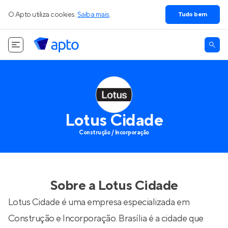
O Apto utiliza cookies.
Saiba mais
.
Tudo bem
Lotus Cidade
Construção / Incorporação
Sobre a
Lotus Cidade
Lotus Cidade é uma empresa especializada em
Construção e Incorporação. Brasília é a cidade que