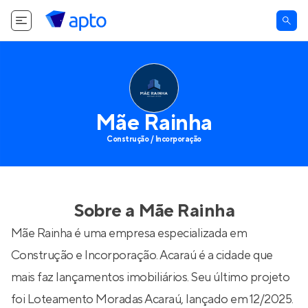
Mãe Rainha
Construção / Incorporação
Sobre a
Mãe Rainha
Mãe Rainha é uma empresa especializada em
Construção e Incorporação. Acaraú é a cidade que
mais faz lançamentos imobiliários. Seu último projeto
foi
Loteamento Moradas Acaraú
, lançado em 12/2025.