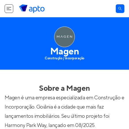
Magen
Construção / Incorporação
Sobre a
Magen
Magen é uma empresa especializada em Construção e
Incorporação. Goiânia é a cidade que mais faz
lançamentos imobiliários. Seu último projeto foi
Harmony Park Way
, lançado em 08/2025.