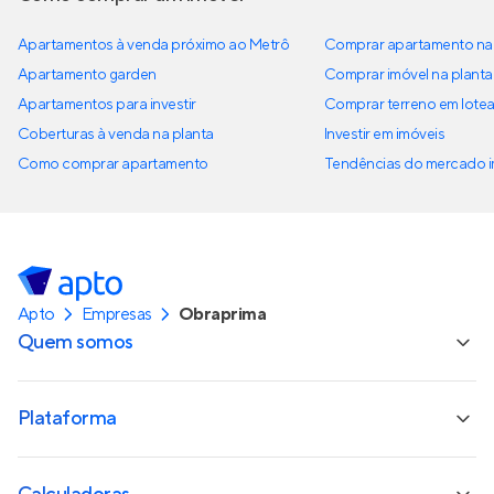
Apartamentos à venda próximo ao Metrô
Comprar apartamento na 
Apartamento garden
Comprar imóvel na planta
Apartamentos para investir
Comprar terreno em lote
Coberturas à venda na planta
Investir em imóveis
Como comprar apartamento
Tendências do mercado im
Apto
Empresas
Obraprima
Quem somos
Plataforma