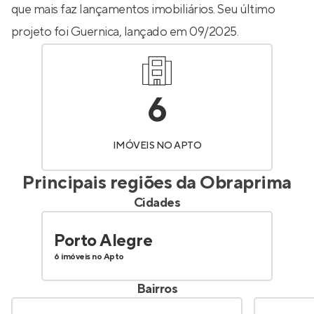
que mais faz lançamentos imobiliários. Seu último
projeto foi
Guernica
, lançado em 09/2025.
6
IMÓVEIS NO APTO
Principais regiões da
Obraprima
Cidades
Porto Alegre
6 imóveis no Apto
Bairros