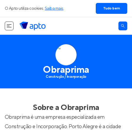
O Apto utiliza cookies.
Saiba mais
.
Tudo bem
Obraprima
Construção / Incorporação
Sobre a
Obraprima
Obraprima é uma empresa especializada em
Construção e Incorporação. Porto Alegre é a cidade