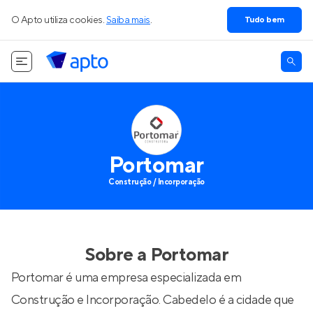
O Apto utiliza cookies.
Saiba mais
.
Tudo bem
Portomar
Construção / Incorporação
Sobre a
Portomar
Portomar é uma empresa especializada em
Construção e Incorporação. Cabedelo é a cidade que