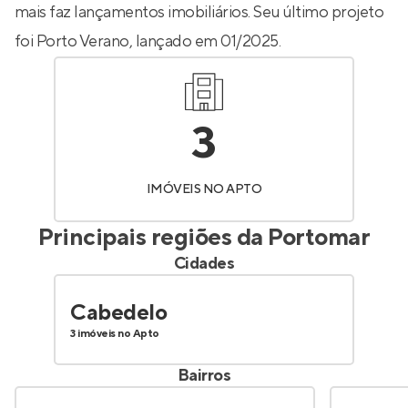
mais faz lançamentos imobiliários. Seu último projeto
foi
Porto Verano
, lançado em 01/2025.
3
IMÓVEIS NO APTO
Principais regiões da
Portomar
Cidades
Cabedelo
3 imóveis no Apto
Bairros