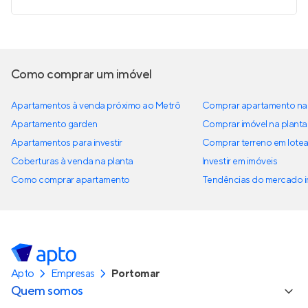
Como comprar um imóvel
Apartamentos à venda próximo ao Metrô
Comprar apartamento na 
Apartamento garden
Comprar imóvel na planta
Apartamentos para investir
Comprar terreno em lote
Coberturas à venda na planta
Investir em imóveis
Como comprar apartamento
Tendências do mercado im
Apto
Empresas
Portomar
Quem somos