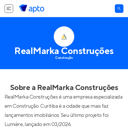
RealMarka Construções
Construção
Sobre a
RealMarka Construções
RealMarka Construções é uma empresa especializada
em Construção. Curitiba é a cidade que mais faz
lançamentos imobiliários. Seu último projeto foi
Lumière
, lançado em 03/2026.