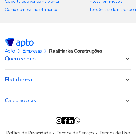
Coberturas à venda na planta
Investir em imóveis
Como comprar apartamento
Tendências do mercado im
Apto
Empresas
RealMarka Construções
Quem somos
Plataforma
Calculadoras
Política de Privacidade
Termos de Serviço
Termos de Uso