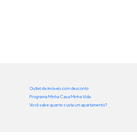
Outlet de imóveis com desconto
Programa Minha Casa Minha Vida
Você sabe quanto custa um apartamento?