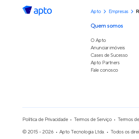
Apto
Empresas
R
Quem somos
O Apto
Anunciar imóveis
Cases de Sucesso
Apto Partners
Fale conosco
Política de Privacidade
Termos de Serviço
Termos d
© 2015 - 2026
Apto Tecnologia Ltda.
Todos os dire