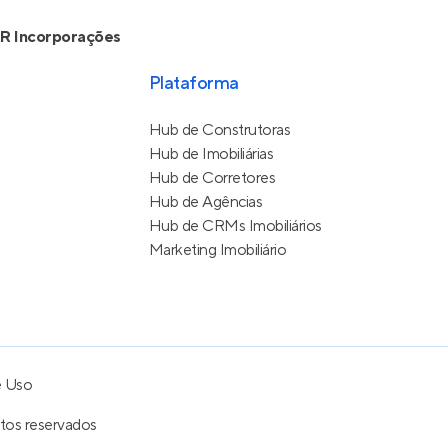
R Incorporações
Plataforma
Hub de Construtoras
Hub de Imobiliárias
Hub de Corretores
Hub de Agências
Hub de CRMs Imobiliários
Marketing Imobiliário
e Uso
itos reservados