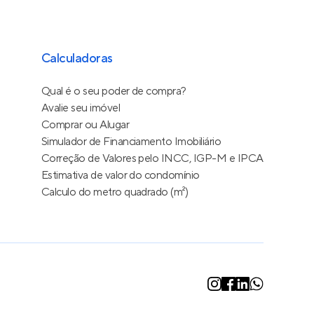
Calculadoras
Qual é o seu poder de compra?
Avalie seu imóvel
Comprar ou Alugar
Simulador de Financiamento Imobiliário
Correção de Valores pelo INCC, IGP-M e IPCA
Estimativa de valor do condomínio
Calculo do metro quadrado (m²)