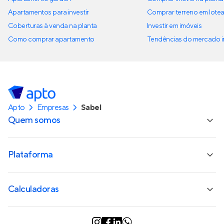
Apartamentos para investir
Comprar terreno em lote
Coberturas à venda na planta
Investir em imóveis
Como comprar apartamento
Tendências do mercado im
Apto
Empresas
Sabel
Quem somos
Plataforma
Calculadoras