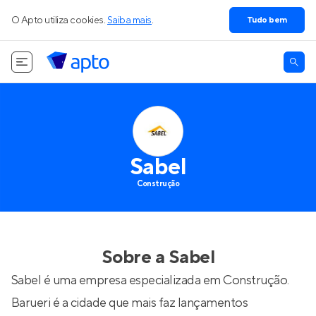
O Apto utiliza cookies.
Saiba mais
.
Tudo bem
Sabel
Construção
Sobre a
Sabel
Sabel é uma empresa especializada em Construção.
Barueri é a cidade que mais faz lançamentos