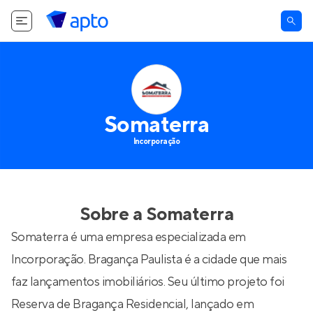
Somaterra
Incorporação
Sobre a
Somaterra
Somaterra é uma empresa especializada em
Incorporação. Bragança Paulista é a cidade que mais
faz lançamentos imobiliários. Seu último projeto foi
Reserva de Bragança Residencial
, lançado em