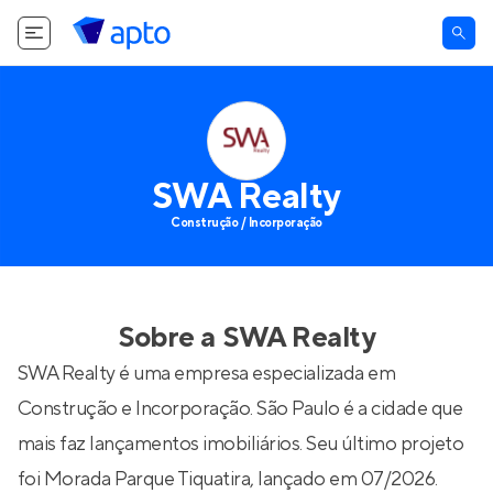
SWA Realty
Construção / Incorporação
Sobre a
SWA Realty
SWA Realty é uma empresa especializada em
Construção e Incorporação. São Paulo é a cidade que
mais faz lançamentos imobiliários. Seu último projeto
foi
Morada Parque Tiquatira
, lançado em 07/2026.