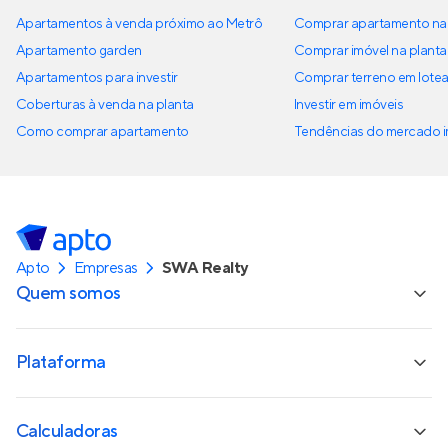
Apartamentos à venda próximo ao Metrô
Comprar apartamento na 
Apartamento garden
Comprar imóvel na planta
Apartamentos para investir
Comprar terreno em lote
Coberturas à venda na planta
Investir em imóveis
Como comprar apartamento
Tendências do mercado im
Apto
Empresas
SWA Realty
Quem somos
Plataforma
Calculadoras