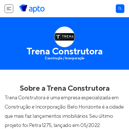
Trena Construtora
Construção / Incorporação
Sobre a
Trena Construtora
Trena Construtora é uma empresa especializada em
Construção e Incorporação. Belo Horizonte é a cidade
que mais faz lançamentos imobiliários. Seu último
projeto foi
Petra 1275
, lançado em 05/2022.