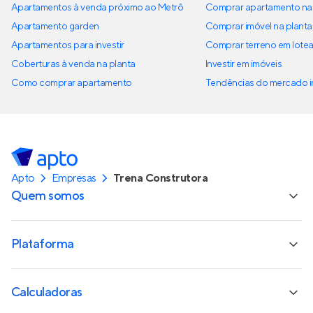
Apartamentos à venda próximo ao Metrô
Comprar apartamento na 
Apartamento garden
Comprar imóvel na planta
Apartamentos para investir
Comprar terreno em lote
Coberturas à venda na planta
Investir em imóveis
Como comprar apartamento
Tendências do mercado im
Apto
Empresas
Trena Construtora
Quem somos
Plataforma
Calculadoras