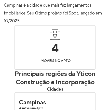
Campinas é a cidade que mais faz lançamentos
imobiliários. Seu último projeto foi
Spot
, lançado em
10/2025.
4
IMÓVEIS NO APTO
Principais regiões da
Yticon
Construção e Incorporação
Cidades
Campinas
4 imóveis no Apto