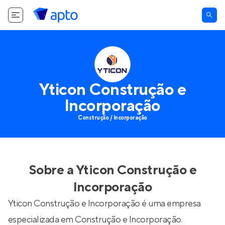
Yticon Construção e
Incorporação
Construção / Incorporação
Sobre a
Yticon Construção e
Incorporação
Yticon Construção e Incorporação é uma empresa
especializada em Construção e Incorporação.