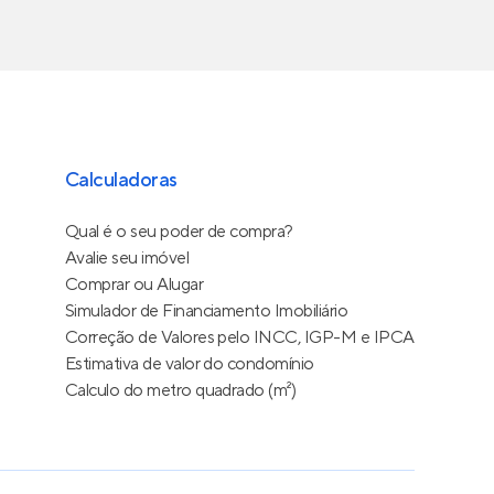
Calculadoras
Qual é o seu poder de compra?
Avalie seu imóvel
Comprar ou Alugar
Simulador de Financiamento Imobiliário
Correção de Valores pelo INCC, IGP-M e IPCA
Estimativa de valor do condomínio
Calculo do metro quadrado (m²)