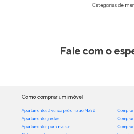
Categorias de mar
Fale com o espe
Como comprar um imóvel
Apartamentos à venda próximo ao Metrô
Comprar 
Apartamento garden
Comprar 
Apartamentos para investir
Comprar 