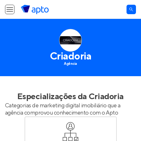
Criadoria
Agência
Especializações da
Criadoria
Categorias de marketing digital imobiliário que a
agência comprovou conhecimento com o Apto