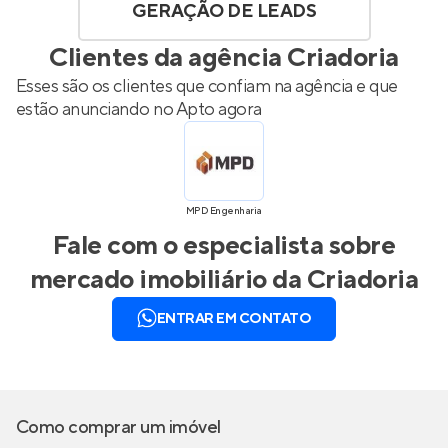
GERAÇÃO DE LEADS
Clientes da agência
Criadoria
Esses são os clientes que confiam na agência e que
estão anunciando no Apto agora
MPD Engenharia
Fale com o especialista sobre
mercado imobiliário da
Criadoria
ENTRAR EM CONTATO
Como comprar um imóvel