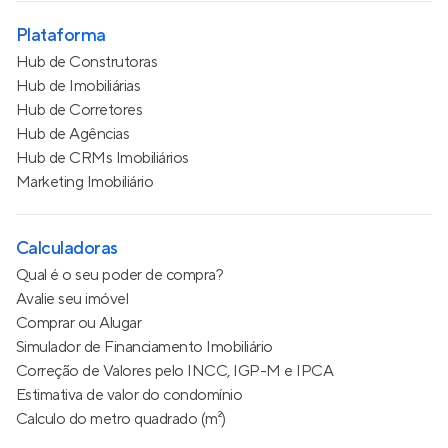
Plataforma
Hub de Construtoras
Hub de Imobiliárias
Hub de Corretores
Hub de Agências
Hub de CRMs Imobiliários
Marketing Imobiliário
Calculadoras
Qual é o seu poder de compra?
Avalie seu imóvel
Comprar ou Alugar
Simulador de Financiamento Imobiliário
Correção de Valores pelo INCC, IGP-M e IPCA
Estimativa de valor do condomínio
Calculo do metro quadrado (m²)