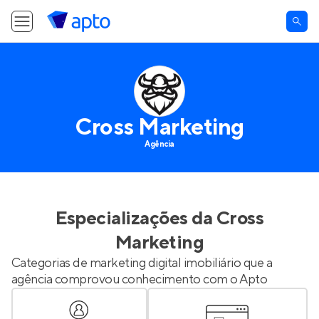
Cross Marketing
Agência
Especializações da
Cross
Marketing
Categorias de marketing digital imobiliário que a
agência comprovou conhecimento com o Apto