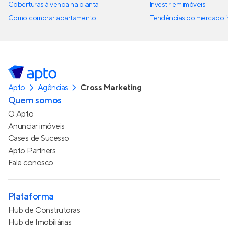
Coberturas à venda na planta
Investir em imóveis
Como comprar apartamento
Tendências do mercado im
Apto
Agências
Cross Marketing
Quem somos
O Apto
Anunciar imóveis
Cases de Sucesso
Apto Partners
Fale conosco
Plataforma
Hub de Construtoras
Hub de Imobiliárias