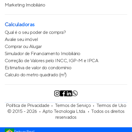
Marketing Imobiliário
Calculadoras
Qual é o seu poder de compra?
Avalie seu imóvel
Comprar ou Alugar
Simulador de Financiamento Imobiliário
Correção de Valores pelo INCC, IGP-M e IPCA
Estimativa de valor do condomínio
Calculo do metro quadrado (m²)
Política de Privacidade
Termos de Serviço
Termos de Uso
© 2015 - 2026
Apto Tecnologia Ltda.
Todos os direitos
reservados
Feito no Brasil