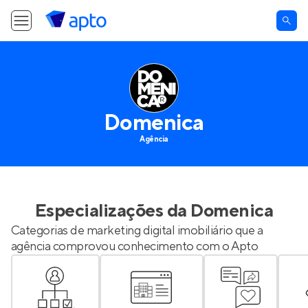
Domenica
Agência
Especializações da
Domenica
Categorias de marketing digital imobiliário que a
agência comprovou conhecimento com o Apto