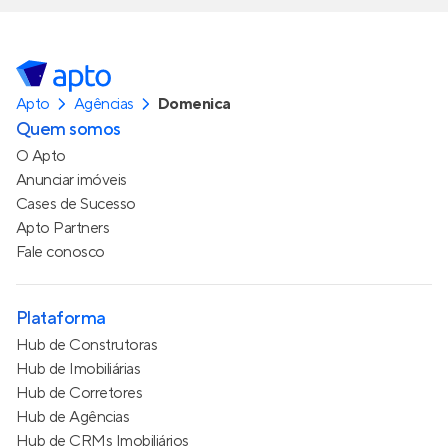
Apto
Agências
Domenica
Quem somos
O Apto
Anunciar imóveis
Cases de Sucesso
Apto Partners
Fale conosco
Plataforma
Hub de Construtoras
Hub de Imobiliárias
Hub de Corretores
Hub de Agências
Hub de CRMs Imobiliários