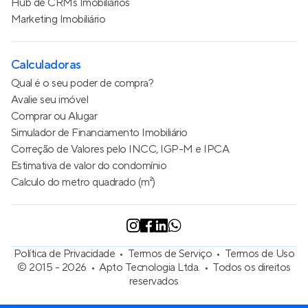
Hub de CRMs Imobiliários
Marketing Imobiliário
Calculadoras
Qual é o seu poder de compra?
Avalie seu imóvel
Comprar ou Alugar
Simulador de Financiamento Imobiliário
Correção de Valores pelo INCC, IGP-M e IPCA
Estimativa de valor do condomínio
Calculo do metro quadrado (m²)
Política de Privacidade
Termos de Serviço
Termos de Uso
© 2015 - 2026
Apto Tecnologia Ltda.
Todos os direitos
reservados