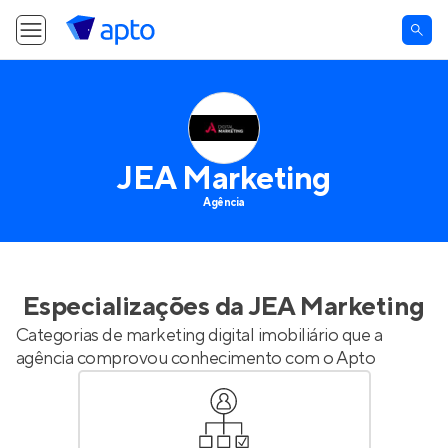
JEA Marketing
Agência
Especializações da
JEA Marketing
Categorias de marketing digital imobiliário que a
agência comprovou conhecimento com o Apto