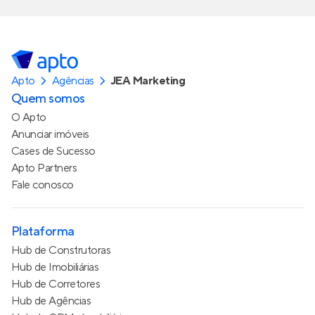
Apto
Agências
JEA Marketing
Quem somos
O Apto
Anunciar imóveis
Cases de Sucesso
Apto Partners
Fale conosco
Plataforma
Hub de Construtoras
Hub de Imobiliárias
Hub de Corretores
Hub de Agências