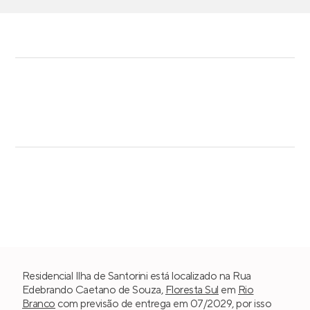
Residencial Ilha de Santorini está localizado na Rua
Edebrando Caetano de Souza,
Floresta Sul
em
Rio
Branco
com previsão de entrega em 07/2029, por isso