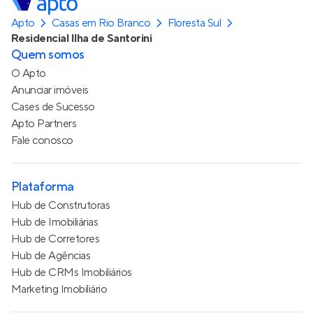
Apto
Casas em Rio Branco
Floresta Sul
Residencial Ilha de Santorini
Quem somos
O Apto
Anunciar imóveis
Cases de Sucesso
Apto Partners
Fale conosco
Plataforma
Hub de Construtoras
Hub de Imobiliárias
Hub de Corretores
Hub de Agências
Hub de CRMs Imobiliários
Marketing Imobiliário