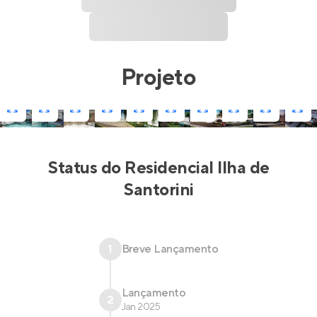
Projeto
Status do
Residencial Ilha de
Santorini
1
Breve Lançamento
Lançamento
2
Jan 2025