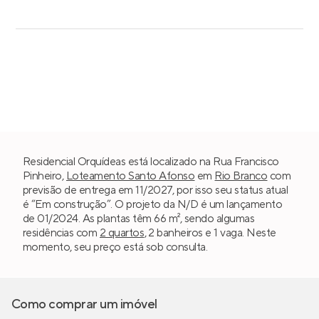
Residencial Orquídeas está localizado na Rua Francisco
Pinheiro,
Loteamento Santo Afonso
em
Rio Branco
com
previsão de entrega em 11/2027, por isso seu status atual
é “Em construção”. O projeto da N/D é um lançamento
de 01/2024. As plantas têm 66 m², sendo algumas
residências com
2 quartos
, 2 banheiros e 1 vaga. Neste
momento, seu preço está sob consulta.
Como comprar um imóvel