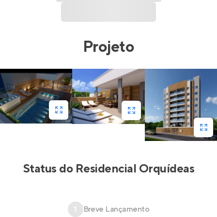
Projeto
Status do
Residencial Orquídeas
1
Breve Lançamento