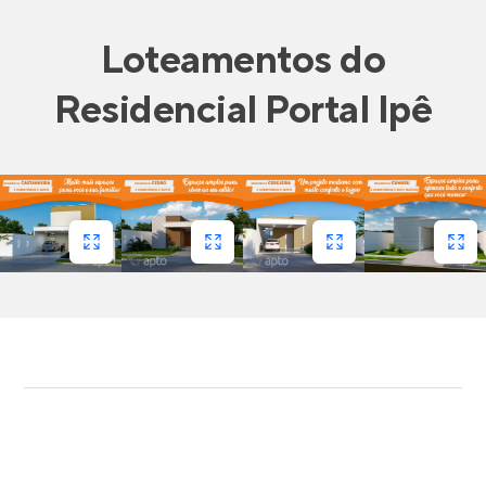
Loteamentos
do
Residencial Portal Ipê