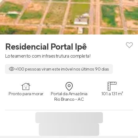
Residencial Portal Ipê
Loteamento com infraestrutura completa!
+100 pessoas viram este imóvel nos últimos 90 dias
Pronto para morar
Portal da Amazônia
101 a 131 m²
Rio Branco - AC