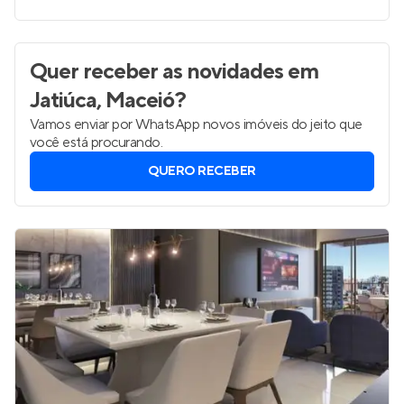
Quer receber as novidades
em
Jatiúca, Maceió
?
Vamos enviar por WhatsApp novos imóveis do jeito que
você está procurando.
QUERO RECEBER