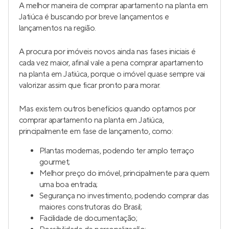
A melhor maneira de comprar apartamento na planta em
Jatiúca é buscando por breve lançamentos e
lançamentos na região.
A procura por imóveis novos ainda nas fases iniciais é
cada vez maior, afinal vale a pena comprar apartamento
na planta em Jatiúca, porque o imóvel quase sempre vai
valorizar assim que ficar pronto para morar.
Mas existem outros benefícios quando optamos por
comprar apartamento na planta em Jatiúca,
principalmente em fase de lançamento, como:
Plantas modernas, podendo ter amplo terraço
gourmet;
Melhor preço do imóvel, principalmente para quem
uma boa entrada;
Segurança no investimento, podendo comprar das
maiores construtoras do Brasil;
Facilidade de documentação;