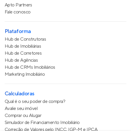
Apto Partners
Fale conosco
Plataforma
Hub de Construtoras
Hub de Imobiliárias
Hub de Corretores
Hub de Agências
Hub de CRMs Imobiliários
Marketing Imobiliário
Calculadoras
Qual é o seu poder de compra?
Avalie seu imóvel
Comprar ou Alugar
Simulador de Financiamento Imobiliário
Correção de Valores pelo INCC, IGP-M e IPCA