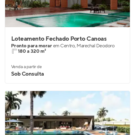
Loteamento Fechado Porto Canoas
Pronto para morar
em
Centro
,
Marechal Deodoro
180 a 320 m²
Venda a partir de
Sob Consulta