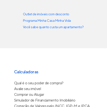
Outlet de imóveis com desconto
Programa Minha Casa Minha Vida
Você sabe quanto custa um apartamento?
Calculadoras
Qual é o seu poder de compra?
Avalie seu imóvel
Comprar ou Alugar
Simulador de Financiamento Imobiliário
Correção de Valores pelo INCC, IGP-M e IPCA