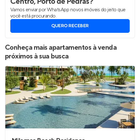
Centro, Porto de Pedras
?
Vamos enviar por WhatsApp novos imóveis do jeito que
você está procurando.
QUERO RECEBER
Conheça mais apartamentos à venda
próximos à sua busca