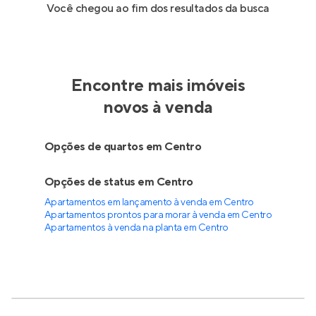
Você chegou ao fim dos resultados da busca
Encontre mais imóveis
novos à venda
Opções de quartos em Centro
Opções de status em Centro
Apartamentos em lançamento à venda em Centro
Apartamentos prontos para morar à venda em Centro
Apartamentos à venda na planta em Centro