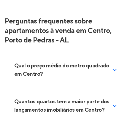
Perguntas frequentes sobre
apartamentos à venda em Centro,
Porto de Pedras - AL
Qual o preço médio do metro quadrado
em Centro?
Quantos quartos tem a maior parte dos
lançamentos imobiliários em Centro?