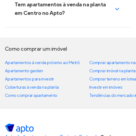
Tem apartamentos à venda na planta
em Centro no Apto?
Como comprar um imóvel
Apartamentos à venda próximo ao Metrô
Comprar apartamento na 
Apartamento garden
Comprar imóvel na planta
Apartamentos para investir
Comprar terreno em lote
Coberturas à venda na planta
Investir em imóveis
Como comprar apartamento
Tendências do mercado im